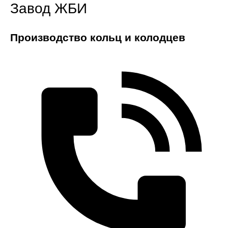
Завод ЖБИ
Производство кольц и колодцев