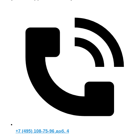
+7 (495) 108-75-96 доб. 4