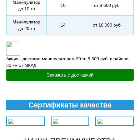
Манипулятор
10
от 8 600 руб
до 10 тн
Манипулятор
14
от 16 900 руб
до 20 тн
Акция - доставка манипулятором 20 тн 9 500 руб. в районе
30 км от МКАД
Заказать с доставкой
Сертификаты качества