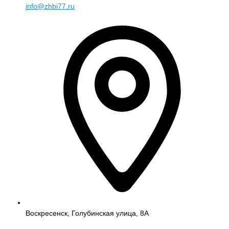
info@zhbi77.ru
Воскресенск, Голубинская улица, 8А