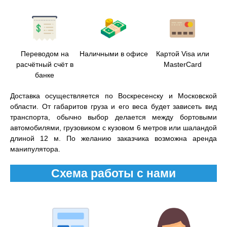
Переводом на
Наличными в офисе
Картой Visa или
расчётный счёт в
MasterCard
банке
Доставка осуществляется по Воскресенску и Московской
области. От габаритов груза и его веса будет зависеть вид
транспорта, обычно выбор делается между бортовыми
автомобилями, грузовиком с кузовом 6 метров или шаландой
длиной 12 м. По желанию заказчика возможна аренда
манипулятора.
Схема работы с нами