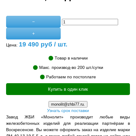
−
+
19 490
руб / шт.
Цена:
Товар в наличии
Макс. производ-во 200 шт./сутки
Работаем по постоплате
Купить в один клик
monolit@zhbi77.ru.
Узнать срок поставки
Завод ЖБИ «Монолит» производит любые виды
железобетонных изделий для реализации партнёрам в
Воскресенске. Вы можете оформить заказ на изделие марки