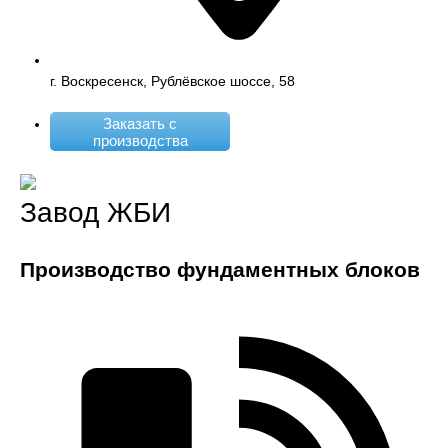
г. Воскресенск, Рублёвское шоссе, 58
Заказать с
производства
Завод ЖБИ
Производство фундаментных блоков