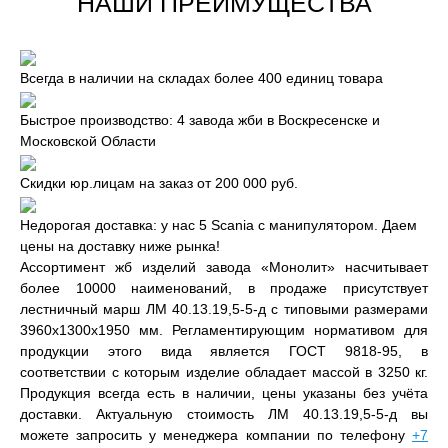
НАШИ ПРЕИМУЩЕСТВА
Всегда в наличии на складах более 400 единиц товара
Быстрое производство: 4 завода жби в Воскресенске и
Московской Области
Скидки юр.лицам на заказ от 200 000 руб.
Недорогая доставка: у нас 5 Scania с манипулятором. Даем
цены на доставку ниже рынка!
Ассортимент жб изделий завода «Монолит» насчитывает
более 10000 наименований, в продаже присутствует
лестничный марш ЛМ 40.13.19,5-5-д с типовыми размерами
3960x1300x1950 мм. Регламентирующим нормативом для
продукции этого вида является ГОСТ 9818-95, в
соответствии с которым изделие обладает массой в 3250 кг.
Продукция всегда есть в наличии, цены указаны без учёта
доставки. Актуальную стоимость ЛМ 40.13.19,5-5-д вы
можете запросить у менеджера компании по телефону
+7