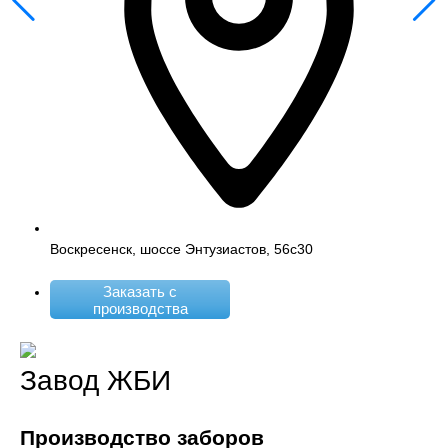
Воскресенск, шоссе Энтузиастов, 56с30
Заказать с
производства
Завод ЖБИ
Производство заборов