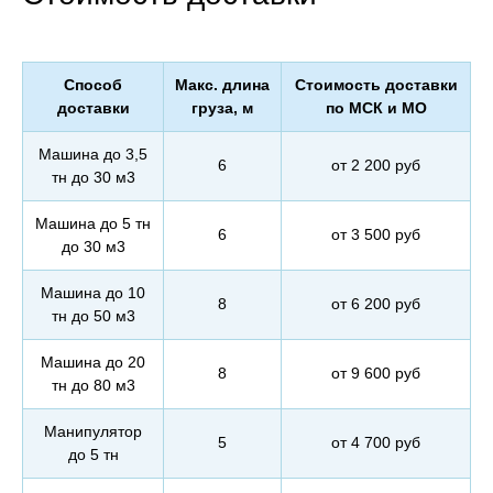
Способ
Макс. длина
Стоимость доставки
доставки
груза, м
по МСК и МО
Машина до 3,5
6
от 2 200 руб
тн до 30 м3
Машина до 5 тн
6
от 3 500 руб
до 30 м3
Машина до 10
8
от 6 200 руб
тн до 50 м3
Машина до 20
8
от 9 600 руб
тн до 80 м3
Манипулятор
5
от 4 700 руб
до 5 тн