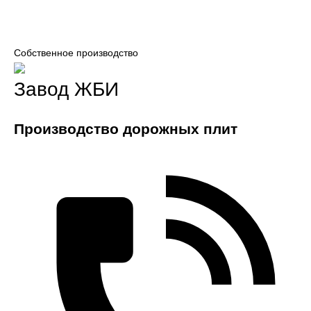
Собственное производство
Завод ЖБИ
Производство дорожных плит