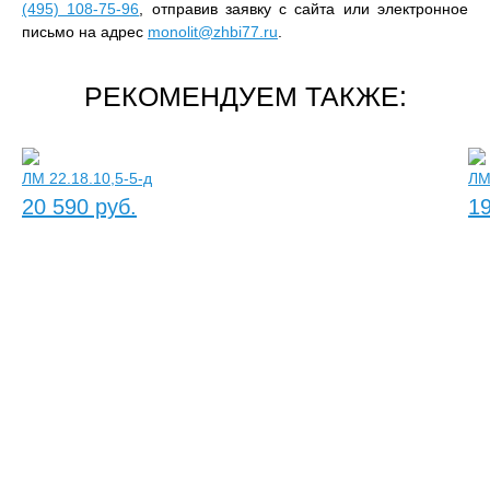
(495) 108-75-96
, отправив заявку с сайта или электронное
письмо на адрес
monolit@zhbi77.ru
.
РЕКОМЕНДУЕМ ТАКЖЕ:
ЛМ 22.18.10,5-5-д
ЛМ
20 590 руб.
19