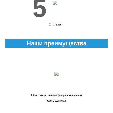
5
Оплата
Наши преимущества
Опытные квалифицированные
сотрудники