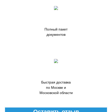
Полный пакет
документов
Быстрая доставка
по Москве и
Московской области
Оставить отзыв