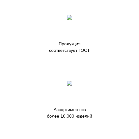
Продукция
соответствует ГОСТ
Ассортимент из
более 10.000 изделий