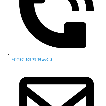
+7 (495) 108-75-96 доб. 2