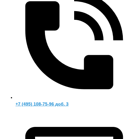
+7 (495) 108-75-96 доб. 3