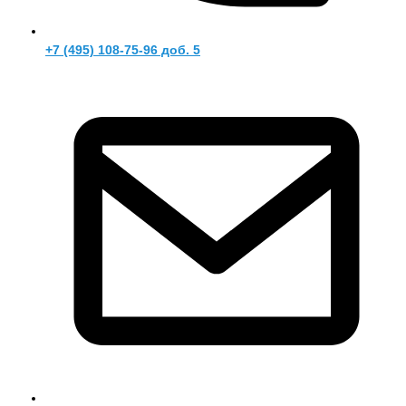
+7 (495) 108-75-96 доб. 5