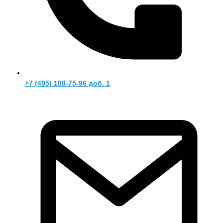
+7 (495) 108-75-96 доб. 1