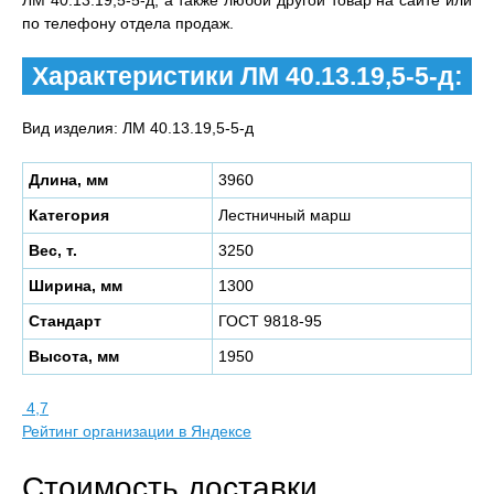
ЛМ 40.13.19,5-5-д, а также любой другой товар на сайте или
по телефону отдела продаж.
Характеристики ЛМ 40.13.19,5-5-д:
Вид изделия: ЛМ 40.13.19,5-5-д
Длина, мм
3960
Категория
Лестничный марш
Вес, т.
3250
Ширина, мм
1300
Стандарт
ГОСТ 9818-95
Высота, мм
1950
4,7
Рейтинг организации в Яндексе
Стоимость доставки