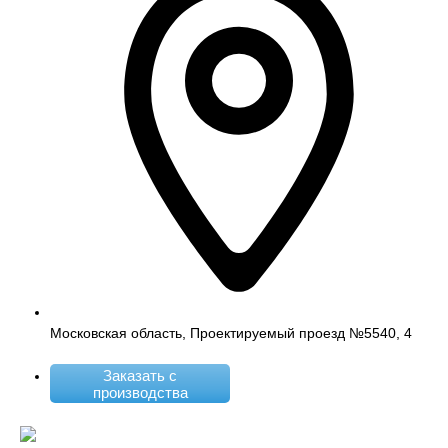
Московская область, Проектируемый проезд №5540, 4
Заказать с
производства