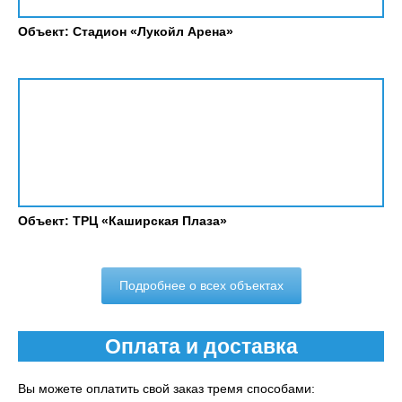
Объект: Стадион «Лукойл Арена»
Объект: ТРЦ «Каширская Плаза»
Подробнее о всех объектах
Оплата и доставка
Вы можете оплатить свой заказ тремя способами: