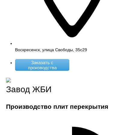
Воскресенск, улица Свободы, 35с29
Заказать с
производства
Завод ЖБИ
Производство плит перекрытия