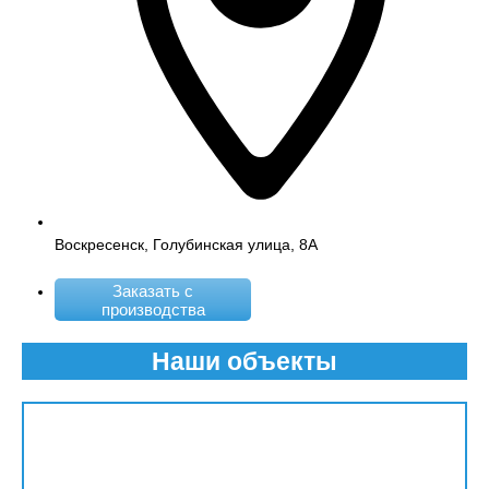
Воскресенск, Голубинская улица, 8А
Заказать с
производства
Наши объекты