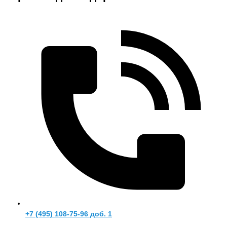
+7 (495) 108-75-96 доб. 1