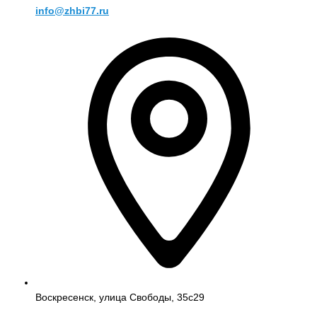
info@zhbi77.ru
Воскресенск, улица Свободы, 35с29