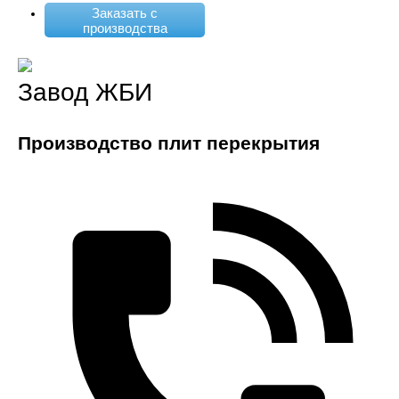
Заказать с
производства
Завод ЖБИ
Производство плит перекрытия