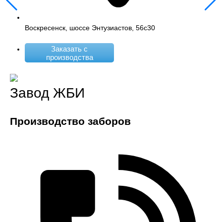
Воскресенск, шоссе Энтузиастов, 56с30
Заказать с
производства
Завод ЖБИ
Производство заборов