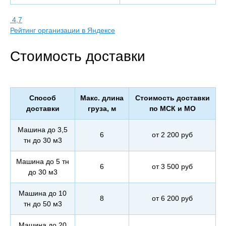
4,7
Рейтинг организации в Яндексе
Стоимость доставки
Способ
Макс. длина
Стоимость доставки
доставки
груза, м
по МСК и МО
Машина до 3,5
6
от 2 200 руб
тн до 30 м3
Машина до 5 тн
6
от 3 500 руб
до 30 м3
Машина до 10
8
от 6 200 руб
тн до 50 м3
Машина до 20