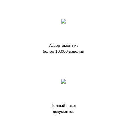
Ассортимент из
более 10.000 изделий
Полный пакет
документов