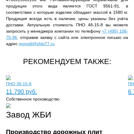
продукции этого вида является ГОСТ 9561-91, в
соответствии с которым изделие обладает массой в 1580 кг.
Продукция всегда есть в наличии, цены указаны без учёта
доставки. Актуальную стоимость ПНО 48-15-8 вы можете
запросить у менеджера компании по телефону
+7 (495) 108-
75-96
, отправив заявку с сайта или электронное письмо на
адрес
monolit@zhbi77.ru
.
РЕКОМЕНДУЕМ ТАКЖЕ:
ПНО 39-15-8
ПН
11 790 руб.
6 
Собственное производство
Завод ЖБИ
Производство дорожных плит