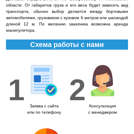
области. От габаритов груза и его веса будет зависеть вид
транспорта, обычно выбор делается между бортовыми
автомобилями, грузовиком с кузовом 6 метров или шаландой
длиной 12 м. По желанию заказчика возможна аренда
манипулятора.
Схема работы с нами
1
2
Заявка с сайта
Консультация
или по телефону
с менеджером