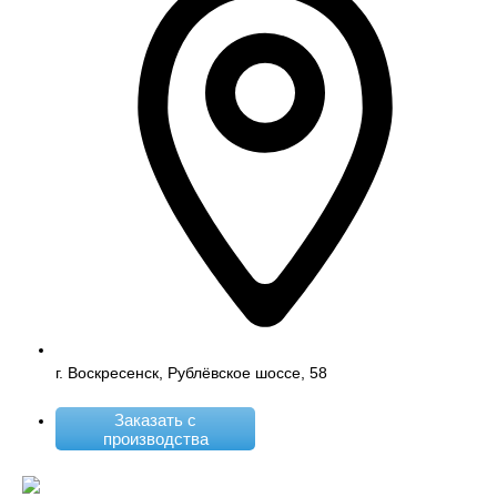
г. Воскресенск, Рублёвское шоссе, 58
Заказать с
производства