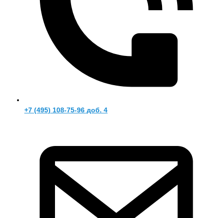
+7 (495) 108-75-96 доб. 4