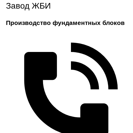
Завод ЖБИ
Производство фундаментных блоков