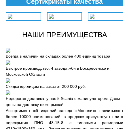
Сертификаты качества
НАШИ ПРЕИМУЩЕСТВА
Всегда в наличии на складах более 400 единиц товара
Быстрое производство: 4 завода жби в Воскресенске и
Московской Области
Скидки юр.лицам на заказ от 200 000 руб.
Недорогая доставка: у нас 5 Scania с манипулятором. Даем
цены на доставку ниже рынка!
Ассортимент жб изделий завода «Монолит» насчитывает
более 10000 наименований, в продаже присутствует плита
перекрытия ПНО 48-15-8 с типовыми размерами
4780x1500x160 мм. Регламентирующим нормативом для