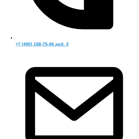
+7 (495) 108-75-96 доб. 3