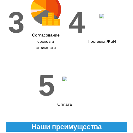
3
4
Согласование
сроков и
Поставка ЖБИ
стоимости
5
Оплата
Наши преимущества