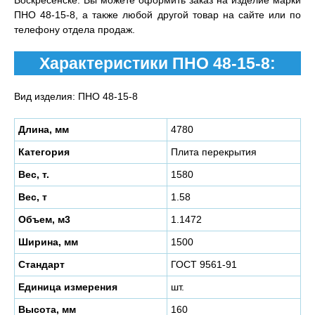
Воскресенске. Вы можете оформить заказ на изделие марки
ПНО 48-15-8, а также любой другой товар на сайте или по
телефону отдела продаж.
Характеристики ПНО 48-15-8:
Вид изделия: ПНО 48-15-8
Длина, мм
4780
Категория
Плита перекрытия
Вес, т.
1580
Вес, т
1.58
Объем, м3
1.1472
Ширина, мм
1500
Стандарт
ГОСТ 9561-91
Единица измерения
шт.
Высота, мм
160