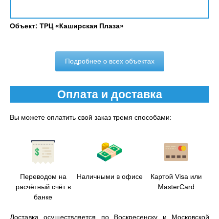
Объект: ТРЦ «Каширская Плаза»
Подробнее о всех объектах
Оплата и доставка
Вы можете оплатить свой заказ тремя способами:
Переводом на
Наличными в офисе
Картой Visa или
расчётный счёт в
MasterCard
банке
Доставка осуществляется по Воскресенску и Московской