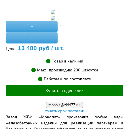
−
+
13 480
руб / шт.
Цена:
Товар в наличии
Макс. производ-во 200 шт./сутки
Работаем по постоплате
Купить в один клик
monolit@zhbi77.ru.
Узнать срок поставки
Завод ЖБИ «Монолит» производит любые виды
железобетонных изделий для реализации партнёрам в