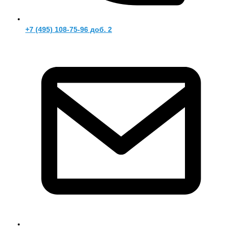
+7 (495) 108-75-96 доб. 2