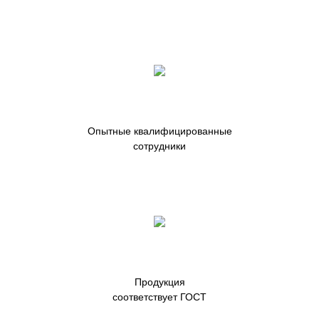
Опытные квалифицированные
сотрудники
Продукция
соответствует ГОСТ