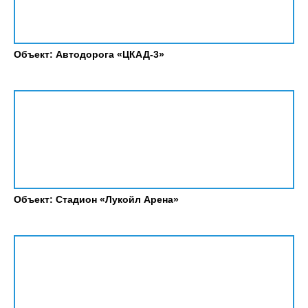
Объект: Автодорога «ЦКАД-3»
Объект: Стадион «Лукойл Арена»