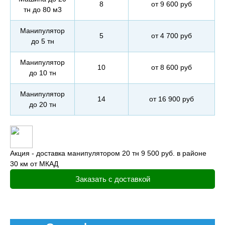
8
от 9 600 руб
тн до 80 м3
Манипулятор
5
от 4 700 руб
до 5 тн
Манипулятор
10
от 8 600 руб
до 10 тн
Манипулятор
14
от 16 900 руб
до 20 тн
Акция - доставка манипулятором 20 тн 9 500 руб. в районе
30 км от МКАД
Заказать с доставкой