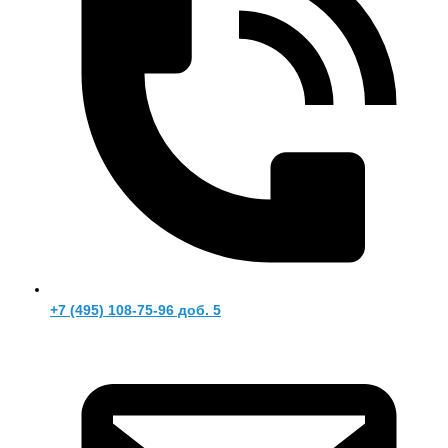
+7 (495) 108-75-96 доб. 5