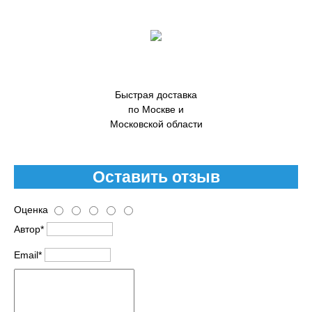
Быстрая доставка
по Москве и
Московской области
Оставить отзыв
Оценка
Автор*
Email*