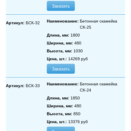
Заказать
Наименование:
Бетонная скамейка
Артикул:
БСК-32
СК‑25
Длина, мм:
1800
Ширина, мм:
480
Высота, мм:
1030
Цена, шт.:
14269 руб
Заказать
Наименование:
Бетонная скамейка
Артикул:
БСК-33
СК‑24
Длина, мм:
1850
Ширина, мм:
480
Высота, мм:
850
Цена, шт.:
13376 руб