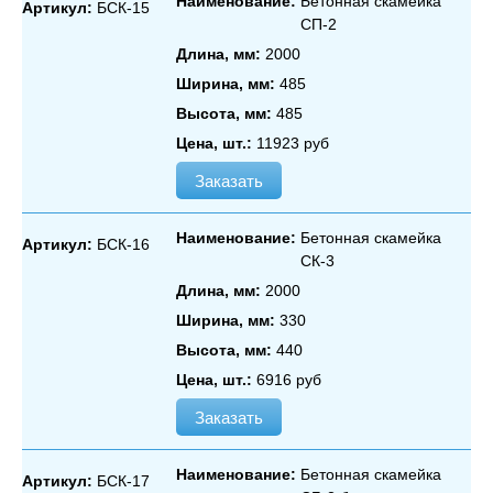
Наименование:
Бетонная скамейка
Артикул:
БСК-15
СП‑2
Длина, мм:
2000
Ширина, мм:
485
Высота, мм:
485
Цена, шт.:
11923 руб
Заказать
Наименование:
Бетонная скамейка
Артикул:
БСК-16
СК‑3
Длина, мм:
2000
Ширина, мм:
330
Высота, мм:
440
Цена, шт.:
6916 руб
Заказать
Наименование:
Бетонная скамейка
Артикул:
БСК-17