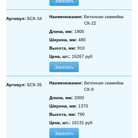
Заказать
Наименование:
Бетонная скамейка
Артикул:
БСК-34
СК‑22
Длина, мм:
1900
Ширина, мм:
480
Высота, мм:
910
Цена, шт.:
15267 руб
Заказать
Наименование:
Бетонная скамейка
Артикул:
БСК-35
СК‑9
Длина, мм:
2000
Ширина, мм:
1370
Высота, мм:
790
Цена, шт.:
16131 руб
Заказать