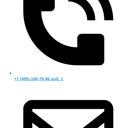
+7 (495) 108-75-96 доб. 1