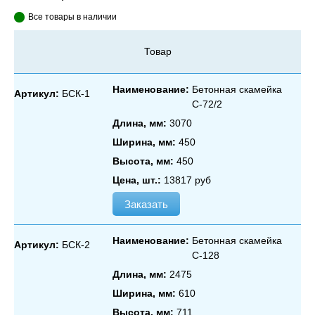
Все товары в наличии
Товар
Наименование:
Бетонная скамейка
Артикул:
БСК-1
С‑72/2
Длина, мм:
3070
Ширина, мм:
450
Высота, мм:
450
Цена, шт.:
13817 руб
Заказать
Наименование:
Бетонная скамейка
Артикул:
БСК-2
С‑128
Длина, мм:
2475
Ширина, мм:
610
Высота, мм:
711