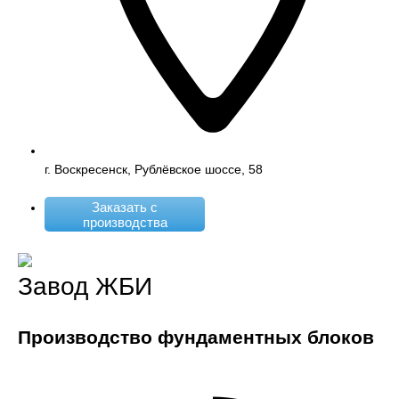
г. Воскресенск, Рублёвское шоссе, 58
Заказать с
производства
Завод ЖБИ
Производство фундаментных блоков