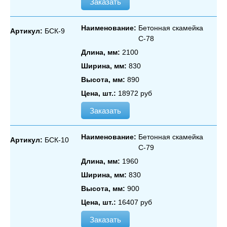
Заказать
Наименование:
Бетонная скамейка
Артикул:
БСК-9
С‑78
Длина, мм:
2100
Ширина, мм:
830
Высота, мм:
890
Цена, шт.:
18972 руб
Заказать
Наименование:
Бетонная скамейка
Артикул:
БСК-10
С‑79
Длина, мм:
1960
Ширина, мм:
830
Высота, мм:
900
Цена, шт.:
16407 руб
Заказать