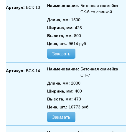
Наименование:
Бетонная скамейка
Артикул:
БСК-13
СК‑6 со спинкой
Длина, мм:
1500
Ширина, мм:
425
Высота, мм:
800
Цена, шт.:
9614 руб
Заказать
Наименование:
Бетонная скамейка
Артикул:
БСК-14
СП‑7
Длина, мм:
2030
Ширина, мм:
400
Высота, мм:
470
Цена, шт.:
10773 руб
Заказать