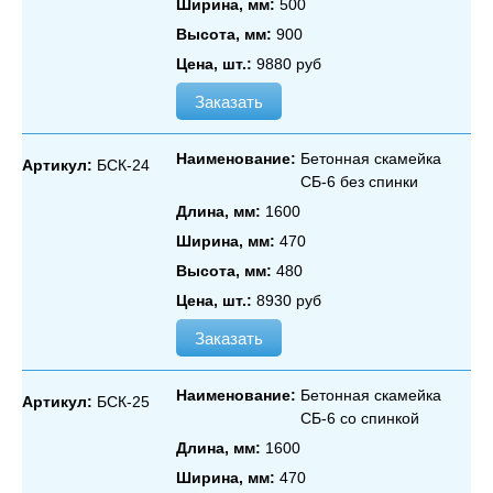
Ширина, мм:
500
Высота, мм:
900
Цена, шт.:
9880 руб
Заказать
Наименование:
Бетонная скамейка
Артикул:
БСК-24
СБ‑6 без спинки
Длина, мм:
1600
Ширина, мм:
470
Высота, мм:
480
Цена, шт.:
8930 руб
Заказать
Наименование:
Бетонная скамейка
Артикул:
БСК-25
СБ‑6 со спинкой
Длина, мм:
1600
Ширина, мм:
470