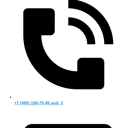
+7 (495) 108-75-96 доб. 2