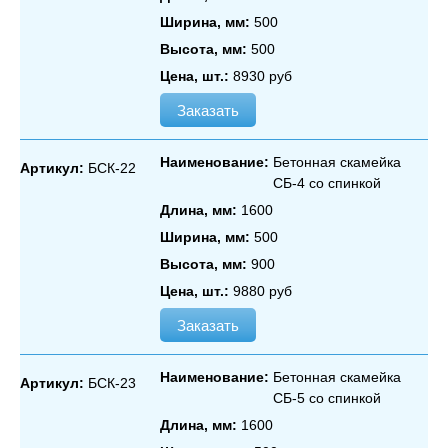
Ширина, мм:
500
Высота, мм:
500
Цена, шт.:
8930 руб
Заказать
Наименование:
Бетонная скамейка
Артикул:
БСК-22
СБ‑4 со спинкой
Длина, мм:
1600
Ширина, мм:
500
Высота, мм:
900
Цена, шт.:
9880 руб
Заказать
Наименование:
Бетонная скамейка
Артикул:
БСК-23
СБ‑5 со спинкой
Длина, мм:
1600