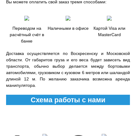
Вы можете оплатить свой заказ тремя способами:
Переводом на
Наличными в офисе
Картой Visa или
расчётный счёт в
MasterCard
банке
Доставка осуществляется по Воскресенску и Московской
области. От габаритов груза и его веса будет зависеть вид
транспорта, обычно выбор делается между бортовыми
автомобилями, грузовиком с кузовом 6 метров или шаландой
длиной 12 м. По желанию заказчика возможна аренда
манипулятора.
Схема работы с нами