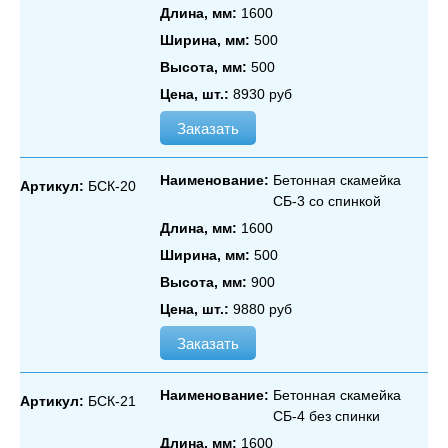
Длина, мм:
1600
Ширина, мм:
500
Высота, мм:
500
Цена, шт.:
8930 руб
Заказать
Наименование:
Бетонная скамейка
Артикул:
БСК-20
СБ‑3 со спинкой
Длина, мм:
1600
Ширина, мм:
500
Высота, мм:
900
Цена, шт.:
9880 руб
Заказать
Наименование:
Бетонная скамейка
Артикул:
БСК-21
СБ‑4 без спинки
Длина, мм:
1600