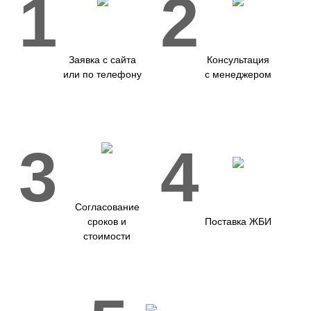
1
2
Заявка с сайта
Консультация
или по телефону
с менеджером
3
4
Согласование
сроков и
Поставка ЖБИ
стоимости