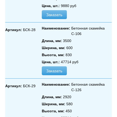
Цена, шт.:
9880 руб
Заказать
Наименование:
Бетонная скамейка
Артикул:
БСК-28
С‑106
Длина, мм:
3500
Ширина, мм:
600
Высота, мм:
830
Цена, шт.:
47714 руб
Заказать
Наименование:
Бетонная скамейка
Артикул:
БСК-29
С‑126
Длина, мм:
2920
Ширина, мм:
580
Высота, мм:
450