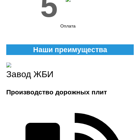
5
Оплата
Наши преимущества
Завод ЖБИ
Производство дорожных плит