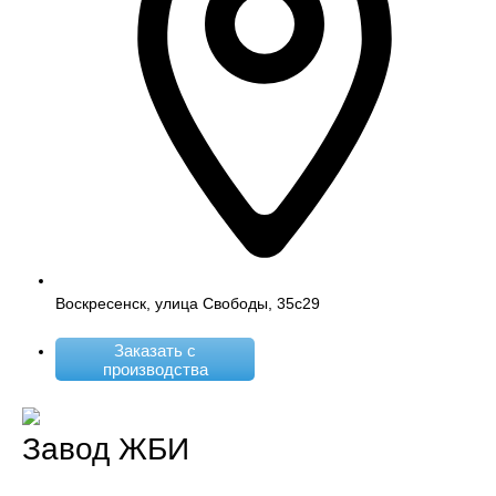
Воскресенск, улица Свободы, 35с29
Заказать с
производства
Завод ЖБИ