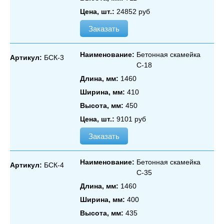
Цена, шт.:
24852 руб
Заказать
Наименование:
Бетонная скамейка
Артикул:
БСК-3
С‑18
Длина, мм:
1460
Ширина, мм:
410
Высота, мм:
450
Цена, шт.:
9101 руб
Заказать
Наименование:
Бетонная скамейка
Артикул:
БСК-4
С‑35
Длина, мм:
1460
Ширина, мм:
400
Высота, мм:
435