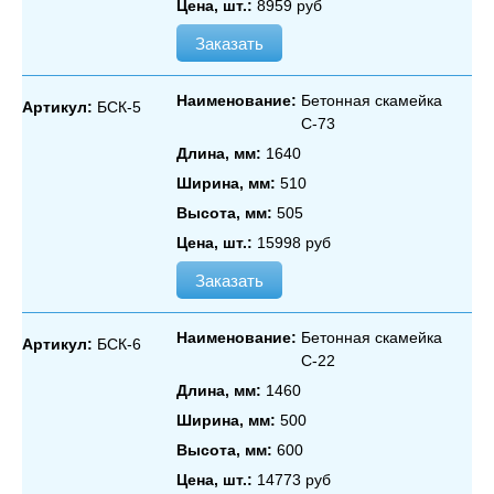
Цена, шт.:
8959 руб
Заказать
Наименование:
Бетонная скамейка
Артикул:
БСК-5
С‑73
Длина, мм:
1640
Ширина, мм:
510
Высота, мм:
505
Цена, шт.:
15998 руб
Заказать
Наименование:
Бетонная скамейка
Артикул:
БСК-6
С‑22
Длина, мм:
1460
Ширина, мм:
500
Высота, мм:
600
Цена, шт.:
14773 руб