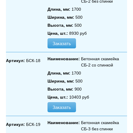
СБ‑2 без спинки
Длина, мм:
1700
Ширина, мм:
500
Высота, мм:
500
Цена, шт.:
8930 руб
Заказать
Наименование:
Бетонная скамейка
Артикул:
БСК-18
СБ‑2 со спинкой
Длина, мм:
1700
Ширина, мм:
500
Высота, мм:
900
Цена, шт.:
10403 руб
Заказать
Наименование:
Бетонная скамейка
Артикул:
БСК-19
СБ‑3 без спинки