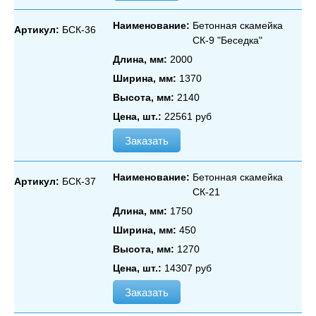
Наименование:
Бетонная скамейка
Артикул:
БСК-36
СК‑9 "Беседка"
Длина, мм:
2000
Ширина, мм:
1370
Высота, мм:
2140
Цена, шт.:
22561 руб
Заказать
Наименование:
Бетонная скамейка
Артикул:
БСК-37
СК‑21
Длина, мм:
1750
Ширина, мм:
450
Высота, мм:
1270
Цена, шт.:
14307 руб
Заказать