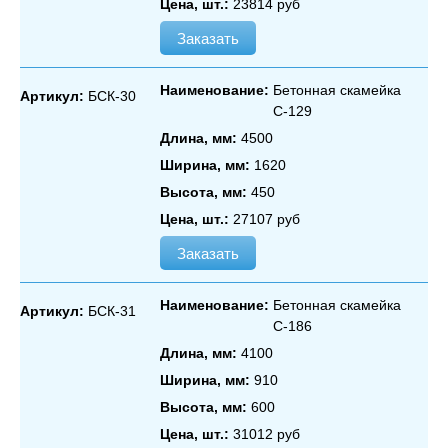
Цена, шт.:
23814 руб
Заказать
Наименование:
Бетонная скамейка
Артикул:
БСК-30
С‑129
Длина, мм:
4500
Ширина, мм:
1620
Высота, мм:
450
Цена, шт.:
27107 руб
Заказать
Наименование:
Бетонная скамейка
Артикул:
БСК-31
С‑186
Длина, мм:
4100
Ширина, мм:
910
Высота, мм:
600
Цена, шт.:
31012 руб