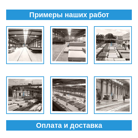
Примеры наших работ
Оплата и доставка