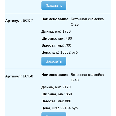
Заказать
Наименование:
Бетонная скамейка
Артикул:
БСК-7
С‑25
Длина, мм:
1730
Ширина, мм:
480
Высота, мм:
700
Цена, шт.:
15552 руб
Заказать
Наименование:
Бетонная скамейка
Артикул:
БСК-8
С‑43
Длина, мм:
2170
Ширина, мм:
850
Высота, мм:
880
Цена, шт.:
22154 руб