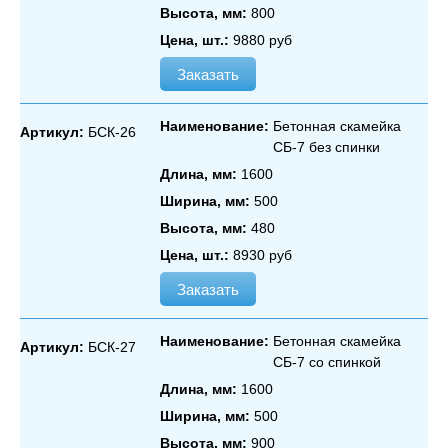
Высота, мм:
800
Цена, шт.:
9880 руб
Заказать
Наименование:
Бетонная скамейка
Артикул:
БСК-26
СБ‑7 без спинки
Длина, мм:
1600
Ширина, мм:
500
Высота, мм:
480
Цена, шт.:
8930 руб
Заказать
Наименование:
Бетонная скамейка
Артикул:
БСК-27
СБ‑7 со спинкой
Длина, мм:
1600
Ширина, мм:
500
Высота, мм:
900