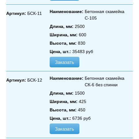
Наименование:
Бетонная скамейка
Артикул:
БСК-11
С‑105
Длина, мм:
2500
Ширина, мм:
600
Высота, мм:
830
Цена, шт.:
35483 руб
Заказать
Наименование:
Бетонная скамейка
Артикул:
БСК-12
СК‑6 без спинки
Длина, мм:
1500
Ширина, мм:
425
Высота, мм:
450
Цена, шт.:
6736 руб
Заказать