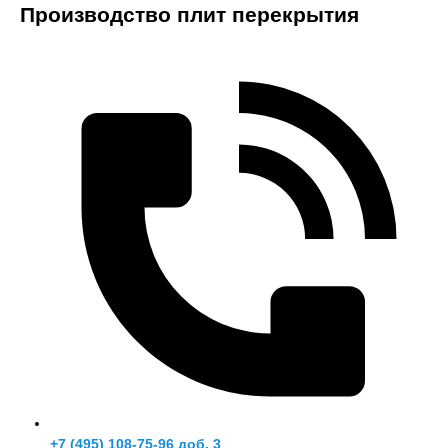
Производство плит перекрытия
+7 (495) 108-75-96 доб. 3