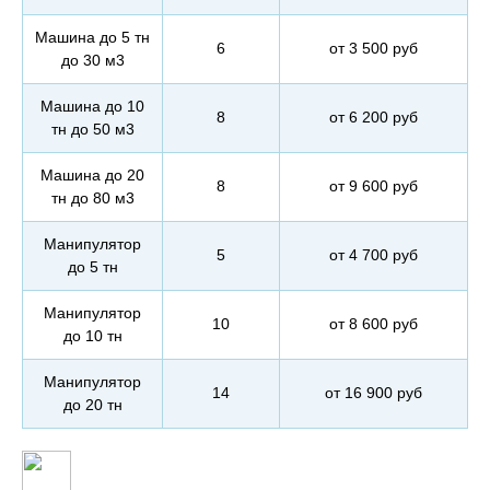
Машина до 5 тн
6
от 3 500 руб
до 30 м3
Машина до 10
8
от 6 200 руб
тн до 50 м3
Машина до 20
8
от 9 600 руб
тн до 80 м3
Манипулятор
5
от 4 700 руб
до 5 тн
Манипулятор
10
от 8 600 руб
до 10 тн
Манипулятор
14
от 16 900 руб
до 20 тн