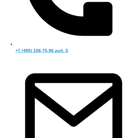
+7 (495) 108-75-96 доб. 5