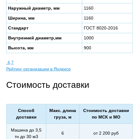
Наружный диаметр, мм
1160
Ширина, мм
1160
Стандарт
ГОСТ 8020-2016
Внутренний диаметр,мм
1000
Высота, мм
900
4,7
Рейтинг организации в Яндексе
Стоимость доставки
Способ
Макс. длина
Стоимость доставки
доставки
груза, м
по МСК и МО
Машина до 3,5
6
от 2 200 руб
тн до 30 м3