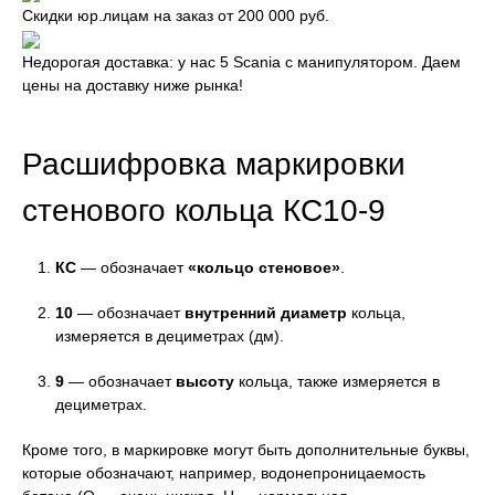
Скидки юр.лицам на заказ от 200 000 руб.
Недорогая доставка: у нас 5 Scania с манипулятором. Даем
цены на доставку ниже рынка!
Расшифровка маркировки
стенового кольца КС10-9
КС
— обозначает
«кольцо стеновое»
.
10
— обозначает
внутренний диаметр
кольца,
измеряется в дециметрах (дм).
9
— обозначает
высоту
кольца, также измеряется в
дециметрах.
Кроме того, в маркировке могут быть дополнительные буквы,
которые обозначают, например, водонепроницаемость