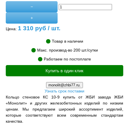
−
+
1 310
руб / шт.
Цена:
Товар в наличии
Макс. производ-во 200 шт./сутки
Работаем по постоплате
Купить в один клик
monolit@zhbi77.ru.
Узнать срок поставки
Кольцо стеновое КС 10-9 купить от ЖБИ завода ЖБИ
«Монолит» и других железобетонных изделий по низким
ценам. Мы предлагаем широкий ассортимент изделий,
которые соответствуют всем современным стандартам
качества.