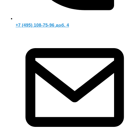
+7 (495) 108-75-96 доб. 4