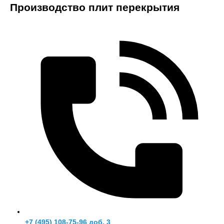
Производство плит перекрытия
+7 (495) 108-75-96 доб. 3