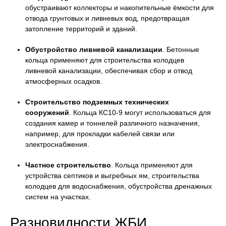
обустраивают коллекторы и накопительные ёмкости для
отвода грунтовых и ливневых вод, предотвращая
затопление территорий и зданий.
Обустройство ливневой канализации
. Бетонные
кольца применяют для строительства колодцев
ливневой канализации, обеспечивая сбор и отвод
атмосферных осадков.
Строительство подземных технических
сооружений
. Кольца КС10-9 могут использоваться для
создания камер и тоннелей различного назначения,
например, для прокладки кабелей связи или
электроснабжения.
Частное строительство
. Кольца применяют для
устройства септиков и выгребных ям, строительства
колодцев для водоснабжения, обустройства дренажных
систем на участках.
Разновидности ЖБИ