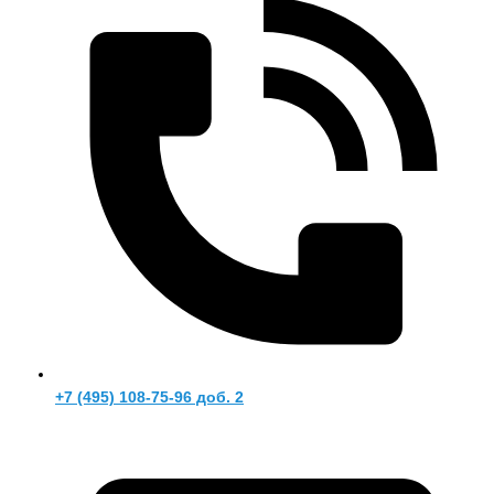
+7 (495) 108-75-96 доб. 2