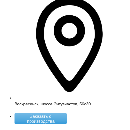
Воскресенск, шоссе Энтузиастов, 56с30
Заказать с
производства