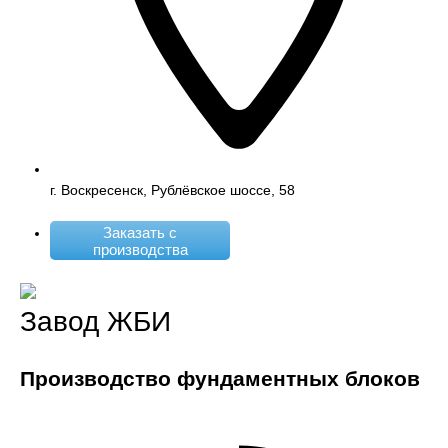
г. Воскресенск, Рублёвское шоссе, 58
Заказать с
производства
Завод ЖБИ
Производство фундаментных блоков