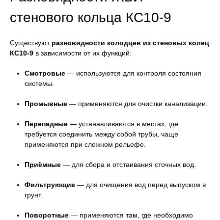
стенового кольца КС10-9
Существуют
разновидности колодцев из стеновых колец
КС10-9
в зависимости от их функций:
Смотровые
— используются для контроля состояния
системы.
Промывные
— применяются для очистки канализации.
Перепадные
— устанавливаются в местах, где
требуется соединить между собой трубы, чаще
применяются при сложном рельефе.
Приёмные
— для сбора и отстаивания сточных вод.
Фильтрующие
— для очищения вод перед выпуском в
грунт.
Поворотные
— применяются там, где необходимо