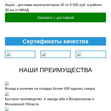
Акция - доставка манипулятором 20 тн 9 500 руб. в районе
30 км от МКАД
Заказать с доставкой
Сертификаты качества
НАШИ ПРЕИМУЩЕСТВА
Всегда в наличии на складах более 400 единиц товара
Быстрое производство: 4 завода жби в Воскресенске и
Московской Области