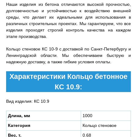
Наши изделия из бетона отличаются высокой прочностью,
долговечностью и устойчивостью к воздействию внешней
среды, что делает их идеальными для использования в
различных строительных проектах. Мы гарантируем, что все
изделия проходят строгий контроль качества на каждом
этапе производства.
Кольцо стеновое КС 10-9 с доставкой по Санкт-Петербургу и
Ленинградской области. Мы обеспечиваем быструю и
надежную доставку, а также гибкие условия оплаты.
Характеристики Кольцо бетонное
КС 10.9:
Вид изделия: КС 10.9
Длина, мм
1000
Категория
Кольцо стеновое
Вес, т.
0.68