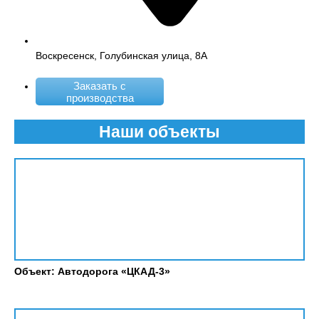
Воскресенск, Голубинская улица, 8А
Заказать с
производства
Наши объекты
Объект: Автодорога «ЦКАД-3»