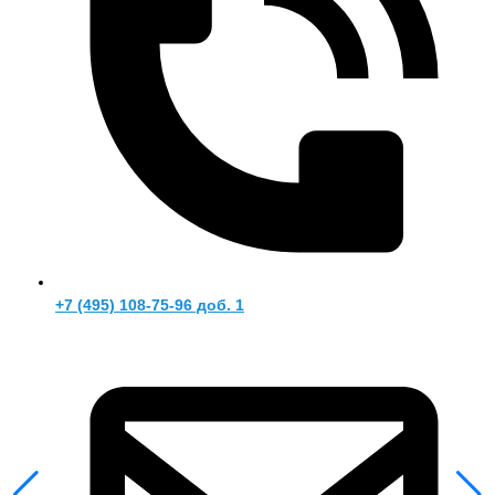
+7 (495) 108-75-96 доб. 1