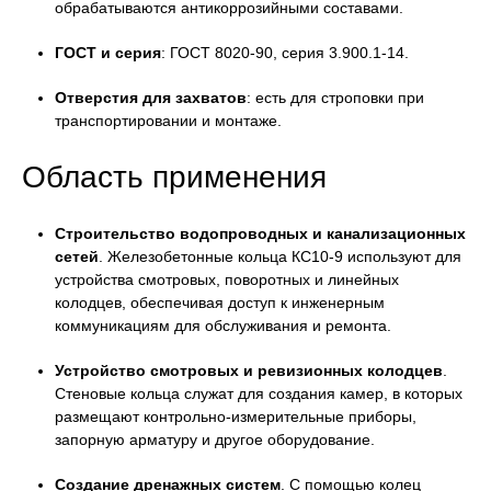
обрабатываются антикоррозийными составами.
ГОСТ и серия
: ГОСТ 8020-90, серия 3.900.1-14.
Отверстия для захватов
: есть для строповки при
транспортировании и монтаже.
Область применения
Строительство водопроводных и канализационных
сетей
. Железобетонные кольца КС10-9 используют для
устройства смотровых, поворотных и линейных
колодцев, обеспечивая доступ к инженерным
коммуникациям для обслуживания и ремонта.
Устройство смотровых и ревизионных колодцев
.
Стеновые кольца служат для создания камер, в которых
размещают контрольно-измерительные приборы,
запорную арматуру и другое оборудование.
Создание дренажных систем
. С помощью колец