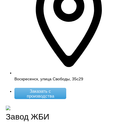
Воскресенск, улица Свободы, 35с29
Заказать с
производства
Завод ЖБИ