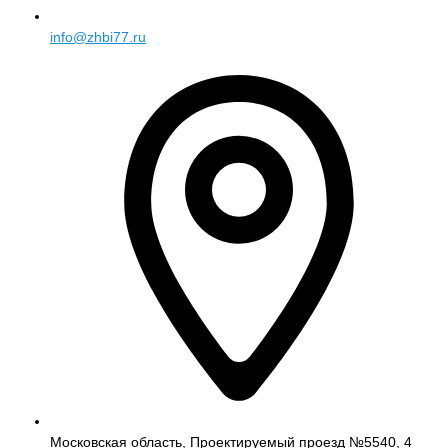
info@zhbi77.ru
Московская область, Проектируемый проезд №5540, 4