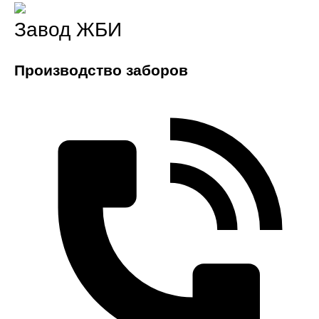
Завод ЖБИ
Производство заборов