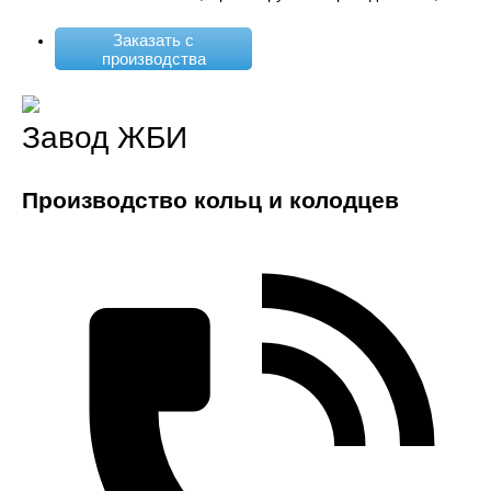
Заказать с
производства
Завод ЖБИ
Производство кольц и колодцев