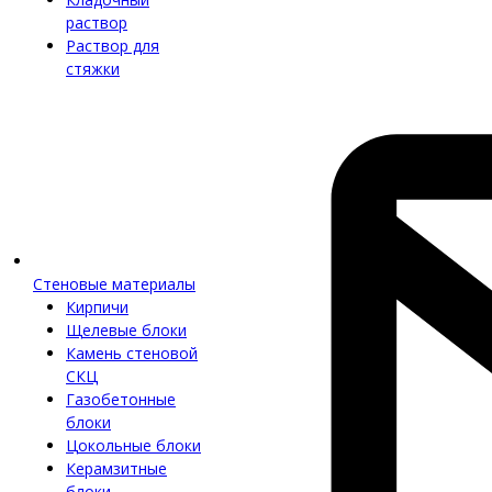
раствор
Раствор для
стяжки
Стеновые материалы
Кирпичи
Щелевые блоки
Камень стеновой
СКЦ
Газобетонные
блоки
Цокольные блоки
Керамзитные
блоки