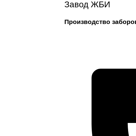
Завод ЖБИ
Производство заборо