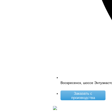
Воскресенск, шоссе Энтузиаст
Заказать с
производства