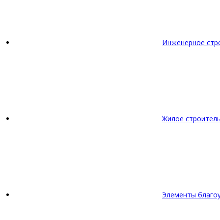
Инженерное стр
Жилое строител
Элементы благо