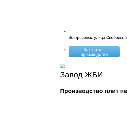
Воскресенск, улица Свободы, 
Заказать с
производства
Завод ЖБИ
Производство плит п