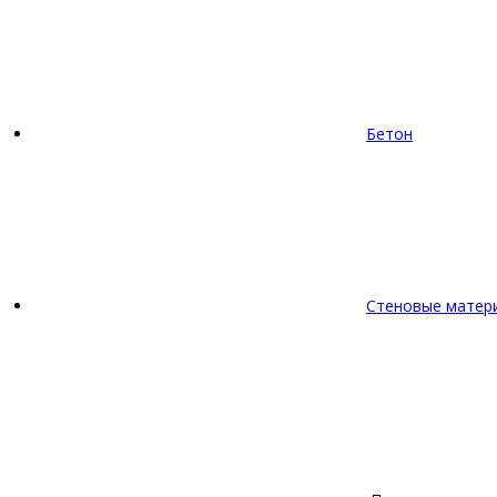
Бетон
Стеновые матер