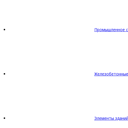
Промышленное с
Железобетонные
Элементы зданий