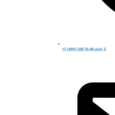
+7 (495) 108-75-96 доб. 3