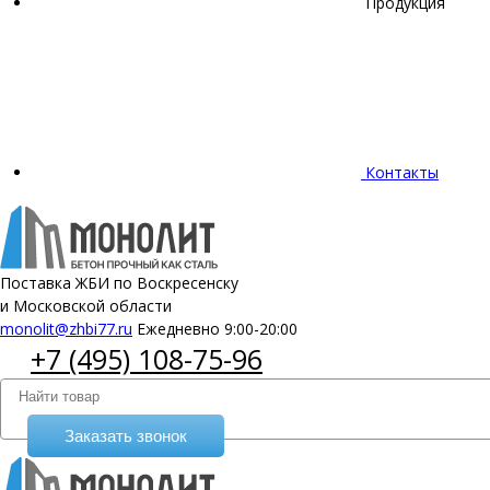
Продукция
Контакты
Поставка ЖБИ по Воскресенску
и Московской области
monolit@zhbi77.ru
Ежедневно 9:00-20:00
+7 (495) 108-75-96
Заказать звонок