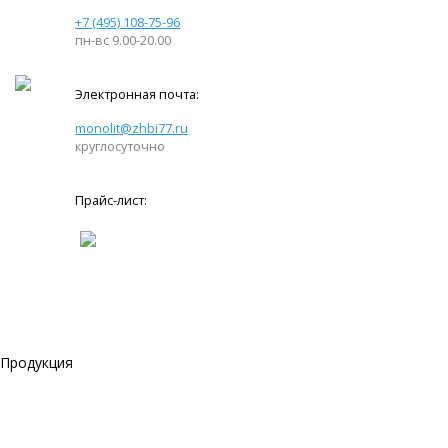
+7 (495) 108-75-96
пн-вс 9.00-20.00
Электронная почта:
monolit@zhbi77.ru
круглосуточно
Прайс-лист:
Продукция