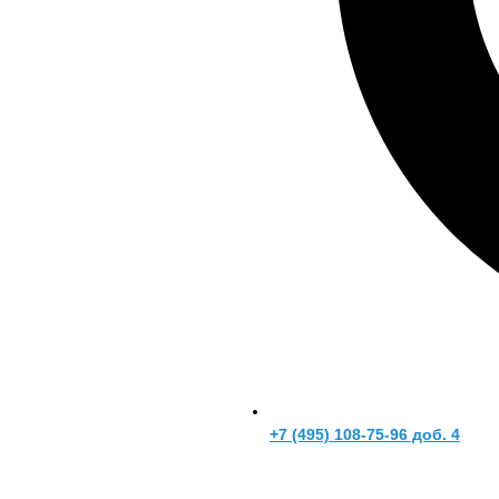
+7 (495) 108-75-96 доб. 4