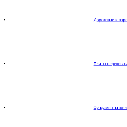
Дорожные и аэр
Плиты перекрыт
Фундаменты жел