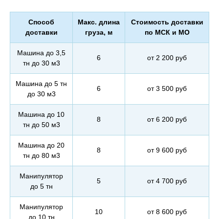
Способ
Макс. длина
Стоимость доставки
доставки
груза, м
по МСК и МО
Машина до 3,5
6
от 2 200 руб
тн до 30 м3
Машина до 5 тн
6
от 3 500 руб
до 30 м3
Машина до 10
8
от 6 200 руб
тн до 50 м3
Машина до 20
8
от 9 600 руб
тн до 80 м3
Манипулятор
5
от 4 700 руб
до 5 тн
Манипулятор
10
от 8 600 руб
до 10 тн