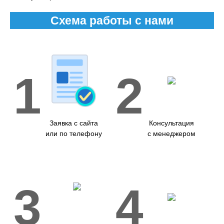
Схема работы с нами
1
2
Заявка с сайта
Консультация
или по телефону
с менеджером
3
4