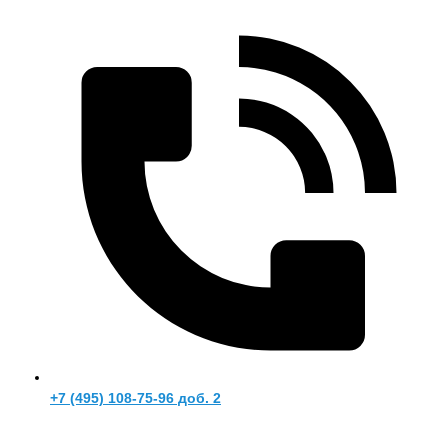
+7 (495) 108-75-96 доб. 2