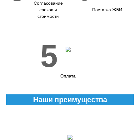
Согласование
сроков и
Поставка ЖБИ
стоимости
5
Оплата
Наши преимущества