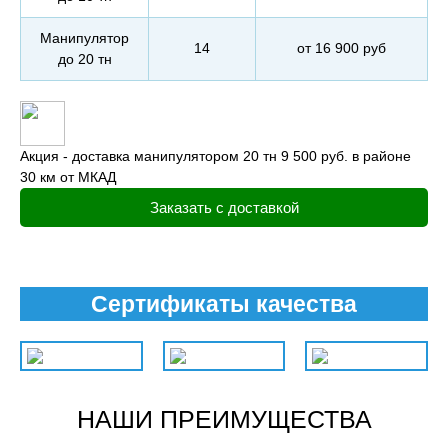
Манипулятор
14
от 16 900 руб
до 20 тн
Акция - доставка манипулятором 20 тн 9 500 руб. в районе
30 км от МКАД
Заказать с доставкой
Сертификаты качества
НАШИ ПРЕИМУЩЕСТВА