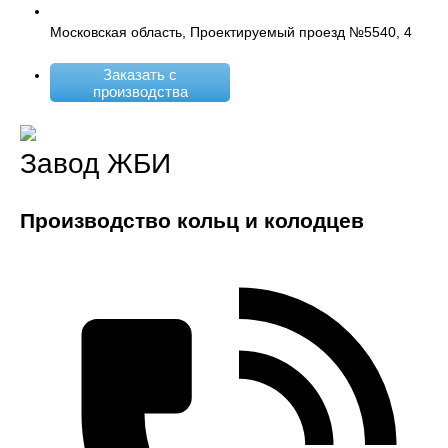
Московская область, Проектируемый проезд №5540, 4
Заказать с
производства
Завод ЖБИ
Производство кольц и колодцев