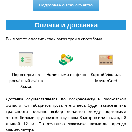
Подробнее о всех объектах
Оплата и доставка
Вы можете оплатить свой заказ тремя способами:
Переводом на
Наличными в офисе
Картой Visa или
расчётный счёт в
MasterCard
банке
Доставка осуществляется по Воскресенску и Московской
области. От габаритов груза и его веса будет зависеть вид
транспорта, обычно выбор делается между бортовыми
автомобилями, грузовиком с кузовом 6 метров или шаландой
длиной 12 м. По желанию заказчика возможна аренда
манипулятора.