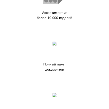
Ассортимент из
более 10.000 изделий
Полный пакет
документов