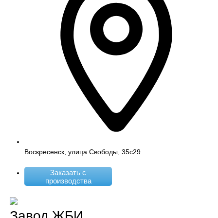
Воскресенск, улица Свободы, 35с29
Заказать с
производства
Завод ЖБИ