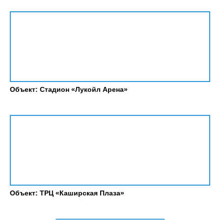
Объект: Стадион «Лукойл Арена»
Объект: ТРЦ «Каширская Плаза»