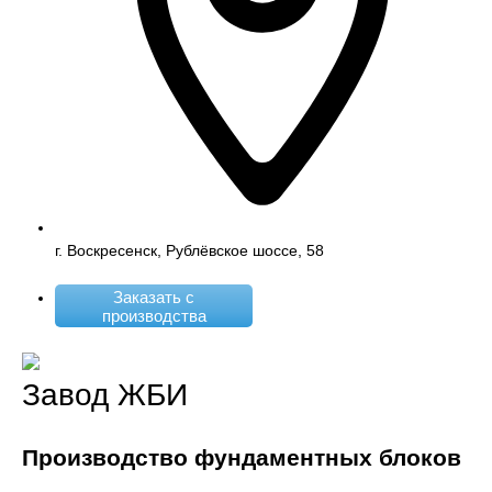
г. Воскресенск, Рублёвское шоссе, 58
Заказать с
производства
Завод ЖБИ
Производство фундаментных блоков