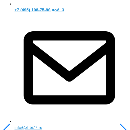
+7 (495) 108-75-96 доб. 3
info@zhbi77.ru