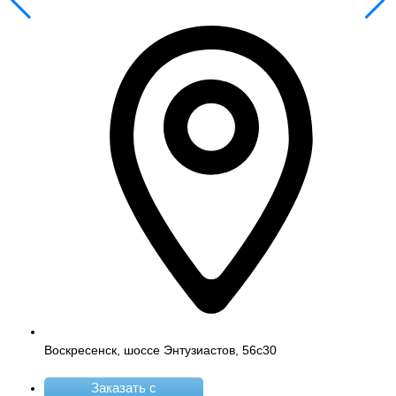
Воскресенск, шоссе Энтузиастов, 56с30
Заказать с