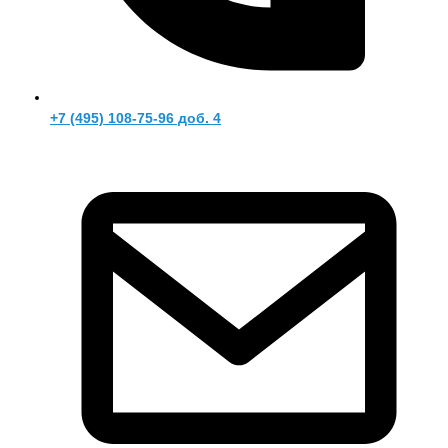
+7 (495) 108-75-96 доб. 4