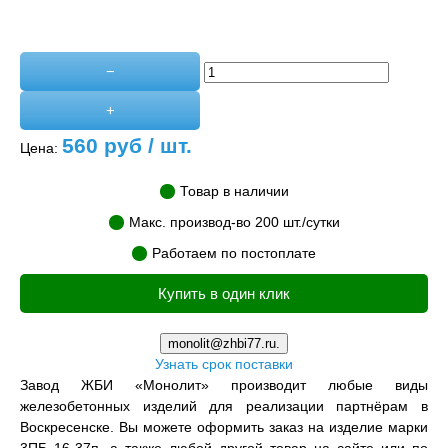
−
+
560
руб / шт.
Цена:
Товар в наличии
Макс. производ-во 200 шт./сутки
Работаем по постоплате
Купить в один клик
monolit@zhbi77.ru.
Узнать срок поставки
Завод ЖБИ «Монолит» производит любые виды
железобетонных изделий для реализации партнёрам в
Воскресенске. Вы можете оформить заказ на изделие марки