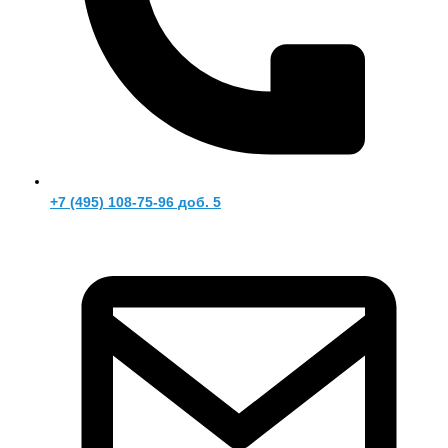
+7 (495) 108-75-96 доб. 5