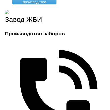
производства
Завод ЖБИ
Производство заборов