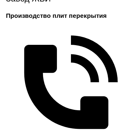
Производство плит перекрытия