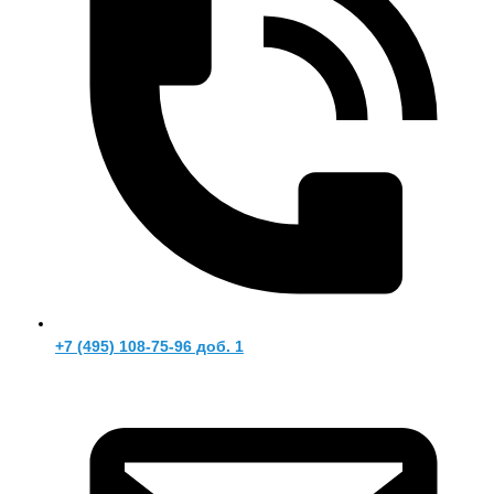
+7 (495) 108-75-96 доб. 1