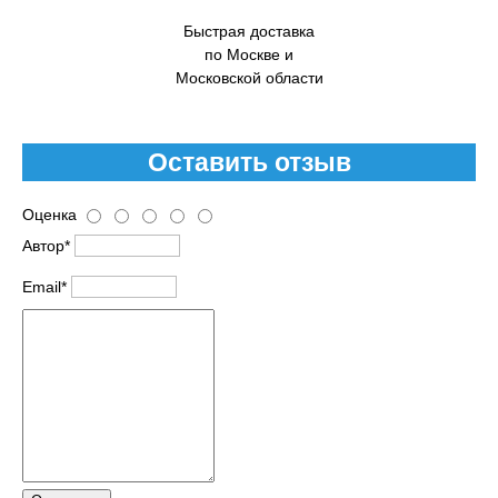
Быстрая доставка
по Москве и
Московской области
Оставить отзыв
Оценка
Автор*
Email*