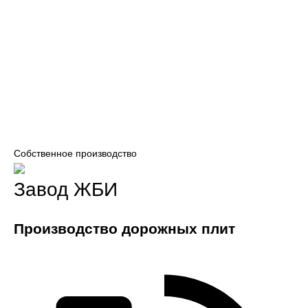
Собственное производство
Завод ЖБИ
Производство дорожных плит