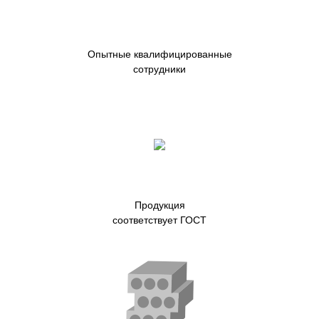
Опытные квалифицированные
сотрудники
Продукция
соответствует ГОСТ