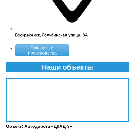
Воскресенск, Голубинская улица, 8А
Заказать с
производства
Наши объекты
Объект: Автодорога «ЦКАД-3»