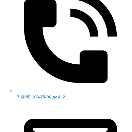
+7 (495) 108-75-96 доб. 2