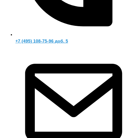
+7 (495) 108-75-96 доб. 5