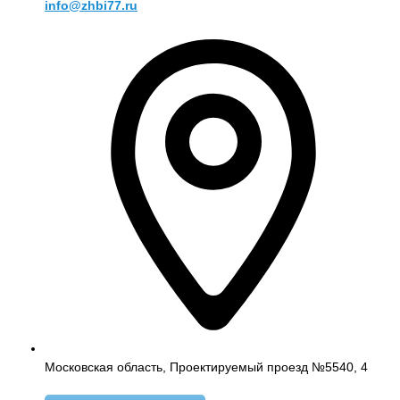
info@zhbi77.ru
Московская область, Проектируемый проезд №5540, 4