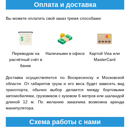
Оплата и доставка
Вы можете оплатить свой заказ тремя способами:
Переводом на
Наличными в офисе
Картой Visa или
расчётный счёт в
MasterCard
банке
Доставка осуществляется по Воскресенску и Московской
области. От габаритов груза и его веса будет зависеть вид
транспорта, обычно выбор делается между бортовыми
автомобилями, грузовиком с кузовом 6 метров или шаландой
длиной 12 м. По желанию заказчика возможна аренда
манипулятора.
Схема работы с нами