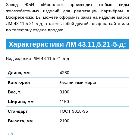
Завод ЖБИ «Монолит» производит любые виды
железобетонных изделий для реализации партнёрам в
Воскресенске. Вы можете оформить заказ на изделие марки
ЛМ 43.11,5.21-5-д, а также любой другой товар на сайте или
по телефону отдела продаж.
Характеристики ЛМ 43.11,5.21-5-д:
Вид изделия: ЛМ 43.11,5.21-5-д
Длина, мм
4260
Категория
Лестничный марш
Вес, т.
3100
Ширина, мм
1150
Стандарт
ГОСТ 9818-95
Высота, мм
2100