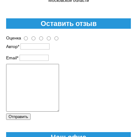
Московской области
Оставить отзыв
Оценка
Автор*
Email*
Отправить