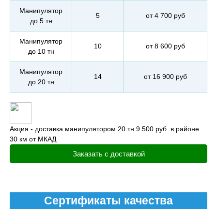
Манипулятор
5
от 4 700 руб
до 5 тн
Манипулятор
10
от 8 600 руб
до 10 тн
Манипулятор
14
от 16 900 руб
до 20 тн
Акция - доставка манипулятором 20 тн 9 500 руб. в районе
30 км от МКАД
Заказать с доставкой
Сертификаты качества