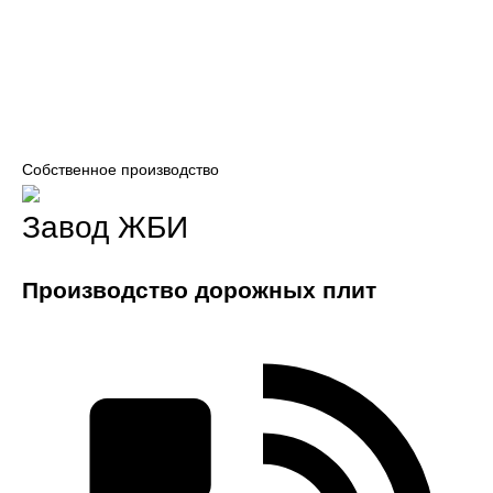
Собственное производство
Завод ЖБИ
Производство дорожных плит