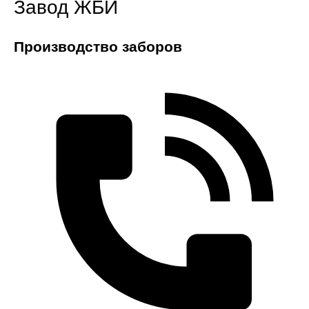
Завод ЖБИ
Производство заборов