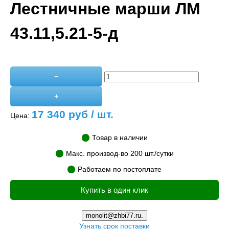
Лестничные марши ЛМ
43.11,5.21-5-д
−
+
17 340
руб / шт.
Цена:
Товар в наличии
Макс. производ-во 200 шт./сутки
Работаем по постоплате
Купить в один клик
monolit@zhbi77.ru.
Узнать срок поставки