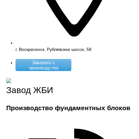
г. Воскресенск, Рублёвское шоссе, 58
Заказать с
производства
Завод ЖБИ
Производство фундаментных блоков