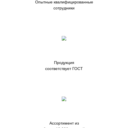
Опытные квалифицированные
сотрудники
Продукция
соответствует ГОСТ
Ассортимент из