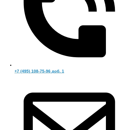
+7 (495) 108-75-96 доб. 1