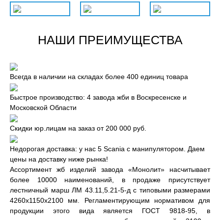
НАШИ ПРЕИМУЩЕСТВА
Всегда в наличии на складах более 400 единиц товара
Быстрое производство: 4 завода жби в Воскресенске и
Московской Области
Скидки юр.лицам на заказ от 200 000 руб.
Недорогая доставка: у нас 5 Scania с манипулятором. Даем
цены на доставку ниже рынка!
Ассортимент жб изделий завода «Монолит» насчитывает
более 10000 наименований, в продаже присутствует
лестничный марш ЛМ 43.11,5.21-5-д с типовыми размерами
4260x1150x2100 мм. Регламентирующим нормативом для
продукции этого вида является ГОСТ 9818-95, в