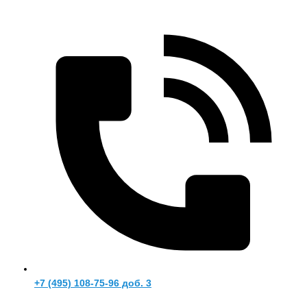
+7 (495) 108-75-96 доб. 3