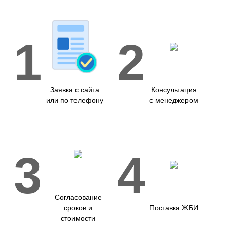
1
2
Заявка с сайта
Консультация
или по телефону
с менеджером
3
4
Согласование
сроков и
Поставка ЖБИ
стоимости