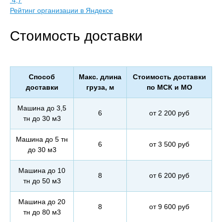
4,7
Рейтинг организации в Яндексе
Стоимость доставки
Способ
Макс. длина
Стоимость доставки
доставки
груза, м
по МСК и МО
Машина до 3,5
6
от 2 200 руб
тн до 30 м3
Машина до 5 тн
6
от 3 500 руб
до 30 м3
Машина до 10
8
от 6 200 руб
тн до 50 м3
Машина до 20
8
от 9 600 руб
тн до 80 м3