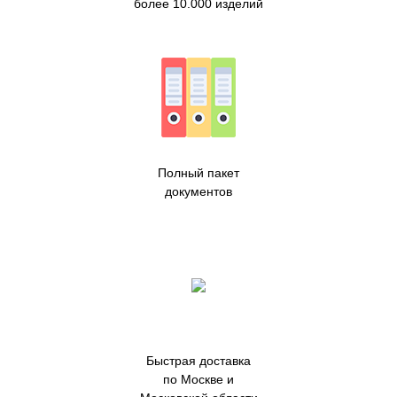
более 10.000 изделий
Полный пакет
документов
Быстрая доставка
по Москве и