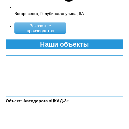
Воскресенск, Голубинская улица, 8А
Заказать с
производства
Наши объекты
Объект: Автодорога «ЦКАД-3»