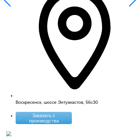
Воскресенск, шоссе Энтузиастов, 56с30
Заказать с
производства