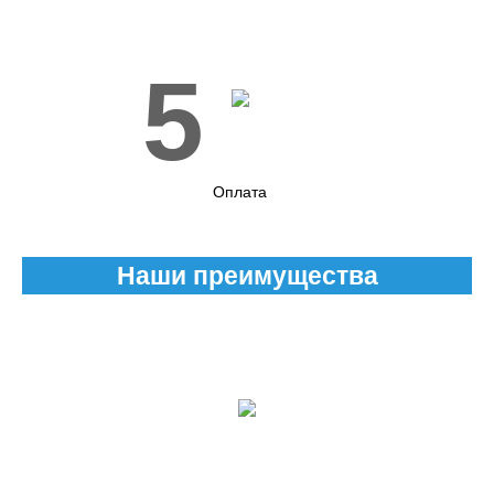
5
Оплата
Наши преимущества