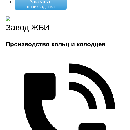
Заказать с
производства
Завод ЖБИ
Производство кольц и колодцев