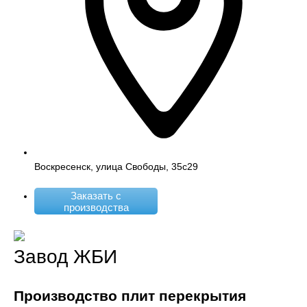
Воскресенск, улица Свободы, 35с29
Заказать с
производства
Завод ЖБИ
Производство плит перекрытия