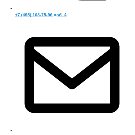
+7 (495) 108-75-96 доб. 4