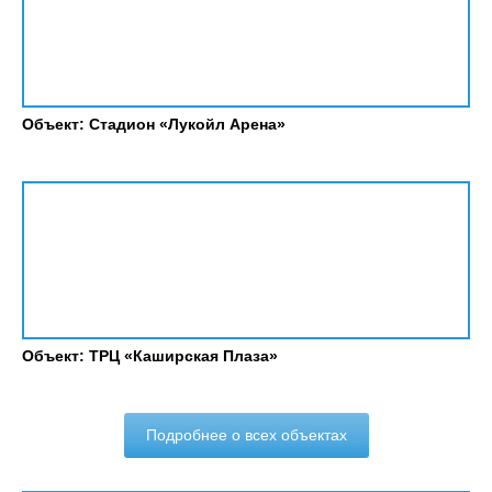
Объект: Стадион «Лукойл Арена»
Объект: ТРЦ «Каширская Плаза»
Подробнее о всех объектах