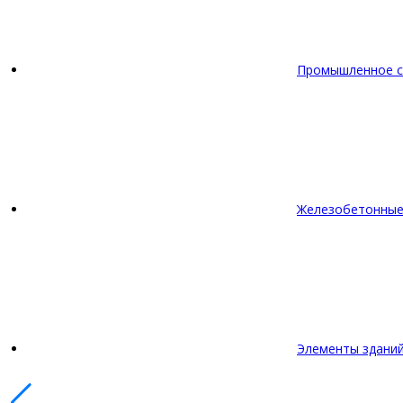
Промышленное с
Железобетонные
Элементы зданий