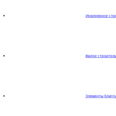
Инженерное стр
Жилое строител
Элементы благо