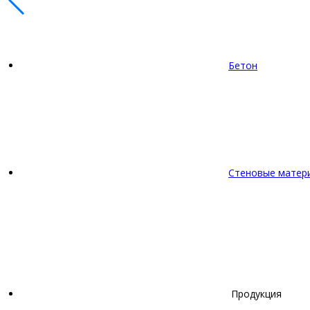
Бетон
Стеновые матер
Продукция