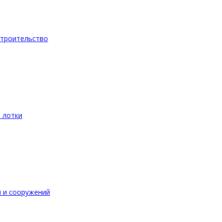
троительство
 лотки
 и сооружений