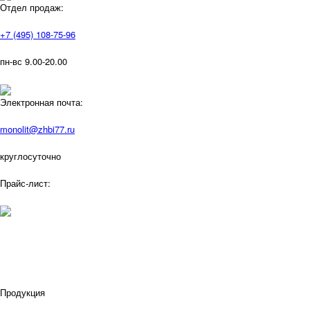
Отдел продаж:
+7 (495) 108-75-96
пн-вс 9.00-20.00
Электронная почта:
monolit@zhbi77.ru
круглосуточно
Прайс-лист:
Продукция