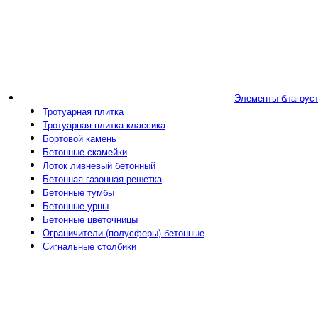
Элементы благоус
Тротуарная плитка
Тротуарная плитка классика
Бортовой камень
Бетонные скамейки
Лоток ливневый бетонный
Бетонная газонная решетка
Бетонные тумбы
Бетонные урны
Бетонные цветочницы
Ограничители (полусферы) бетонные
Сигнальные столбики