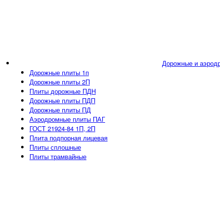
Дорожные и аэрод
Дорожные плиты 1п
Дорожные плиты 2П
Плиты дорожные ПДН
Дорожные плиты ПДП
Дорожные плиты ПД
Аэродромные плиты ПАГ
ГОСТ 21924-84 1П, 2П
Плита подпорная лицевая
Плиты сплошные
Плиты трамвайные