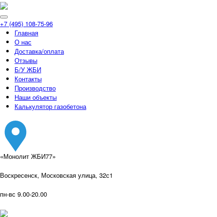
+7 (495) 108-75-96
Главная
О нас
Доставка/оплата
Отзывы
Б/У ЖБИ
Контакты
Производство
Наши объекты
Калькулятор газобетона
«Монолит ЖБИ77»
Воскресенск, Московская улица, 32с1
пн-вс 9.00-20.00