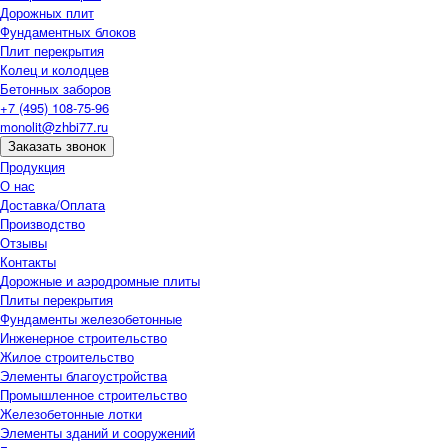
Дорожных плит
Фундаментных блоков
Плит перекрытия
Колец и колодцев
Бетонных заборов
+7 (495) 108-75-96
monolit@zhbi77.ru
Заказать звонок
Продукция
О нас
Доставка/Оплата
Производство
Отзывы
Контакты
Дорожные и аэродромные плиты
Плиты перекрытия
Фундаменты железобетонные
Инженерное строительство
Жилое строительство
Элементы благоустройства
Промышленное строительство
Железобетонные лотки
Элементы зданий и сооружений