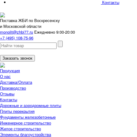
Контакты
Поставка ЖБИ по Воскресенску
и Московской области
monolit@zhbi77.ru
Ежедневно 9:00-20:00
+7 (495) 108-75-96
Заказать звонок
Продукция
О нас
Доставка/Оплата
Производство
Отзывы
Контакты
Дорожные и аэродромные плиты
Плиты перекрытия
Фундаменты железобетонные
Инженерное строительство
Жилое строительство
Элементы благоустройства