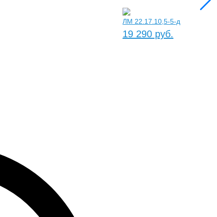
ЛМ 22.17.10,5-5-д
19 290 руб.