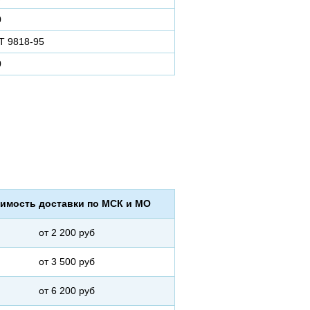
0
Т 9818-95
0
имость доставки по МСК и МО
от 2 200 руб
от 3 500 руб
от 6 200 руб