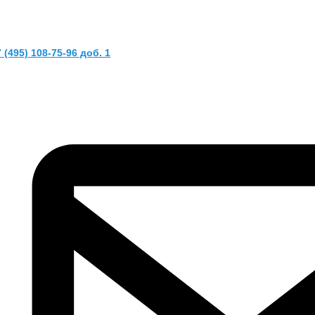
 (495) 108-75-96 доб. 1