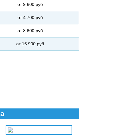
от 9 600 руб
от 4 700 руб
от 8 600 руб
от 16 900 руб
ва